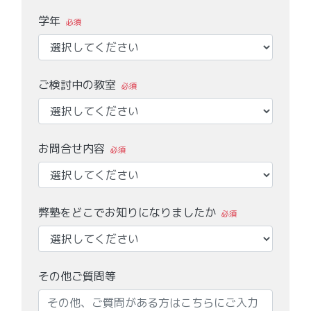
学年
必須
ご検討中の教室
必須
お問合せ内容
必須
弊塾をどこでお知りになりましたか
必須
その他ご質問等