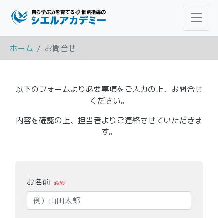
ホーム
お問合せ
以下のフォームより必要事項をご入力の上、お問合せ
ください。
内容を確認の上、担当者よりご連絡させていただきま
す。
お名前
必須