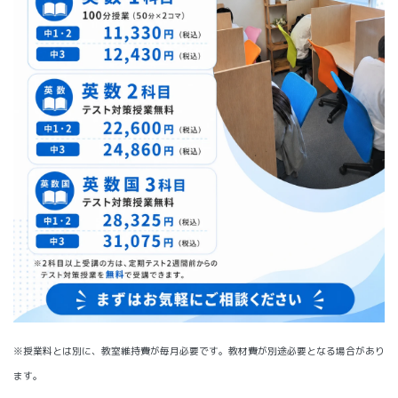
※授業料とは別に、教室維持費が毎月必要です。教材費が別途必要となる場合があり
ます。