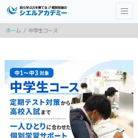
ホーム
中学生コース