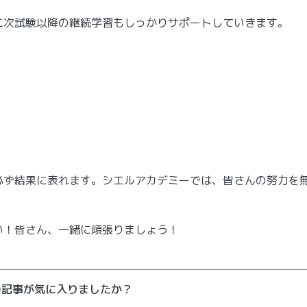
二次試験以降の継続学習もしっかりサポートしていきます。
必ず結果に表れます。シエルアカデミーでは、皆さんの努力を
い！皆さん、一緒に頑張りましょう！
の記事が気に入りましたか？