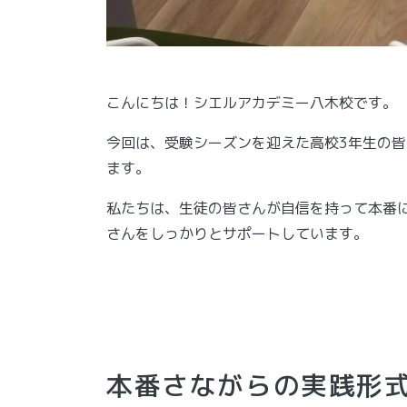
こんにちは！シエルアカデミー八木校です。
今回は、受験シーズンを迎えた高校3年生の
ます。
私たちは、生徒の皆さんが自信を持って本番
さんをしっかりとサポートしています。
本番さながらの実践形