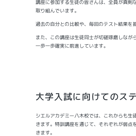
講座に参加する生徒の皆さんは、全員が真剣
取り組んでいます。
過去の自分との比較や、毎回のテスト結果を
また、この講座は生徒同士が切磋琢磨しなが
一歩一歩確実に前進しています。
大学入試に向けてのス
シエルアカデミー八木校では、これからも生
きます。特訓講座を通じて、それぞれが弱点
きます。