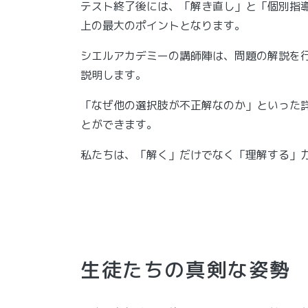
テスト終了後には、「解き直し」と「個別指
上の最大のポイントとなります。
シエルアカデミーの講師陣は、問題の解説を
説明します。
「なぜ他の選択肢が不正解なのか」といった
とができます。
私たちは、「解く」だけでなく「理解する」
生徒たちの真剣な姿勢