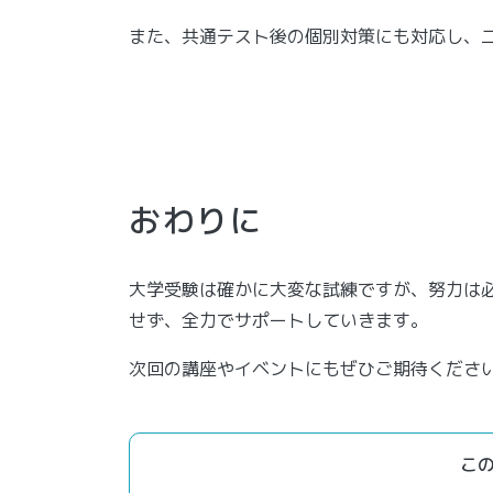
また、共通テスト後の個別対策にも対応し、
おわりに
大学受験は確かに大変な試練ですが、努力は
せず、全力でサポートしていきます。
次回の講座やイベントにもぜひご期待くださ
こ