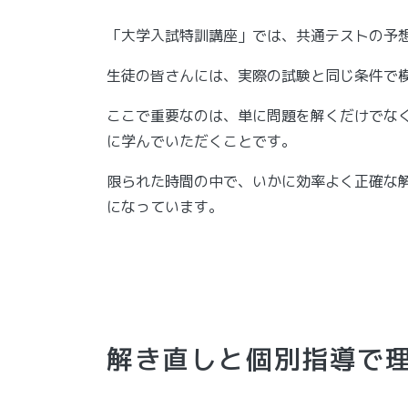
「大学入試特訓講座」では、共通テストの予
生徒の皆さんには、実際の試験と同じ条件で
ここで重要なのは、単に問題を解くだけでな
に学んでいただくことです。
限られた時間の中で、いかに効率よく正確な
になっています。
解き直しと個別指導で